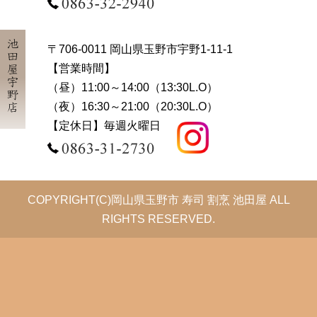
池田屋宇野店
〒706-0011 岡山県玉野市宇野1-11-1
【営業時間】
（昼）11:00～14:00（13:30L.O）
（夜）16:30～21:00（20:30L.O）
【定休日】毎週火曜日
COPYRIGHT(C)岡山県玉野市 寿司 割烹 池田屋 ALL
RIGHTS RESERVED.