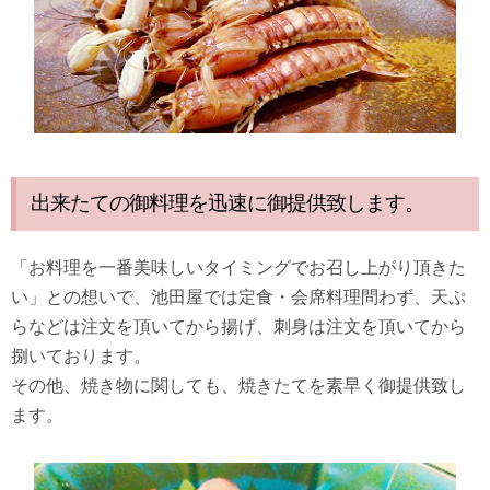
出来たての御料理を迅速に御提供致します。
「お料理を一番美味しいタイミングでお召し上がり頂きた
い」との想いで、池田屋では定食・会席料理問わず、天ぷ
らなどは注文を頂いてから揚げ、刺身は注文を頂いてから
捌いております。
その他、焼き物に関しても、焼きたてを素早く御提供致し
ます。