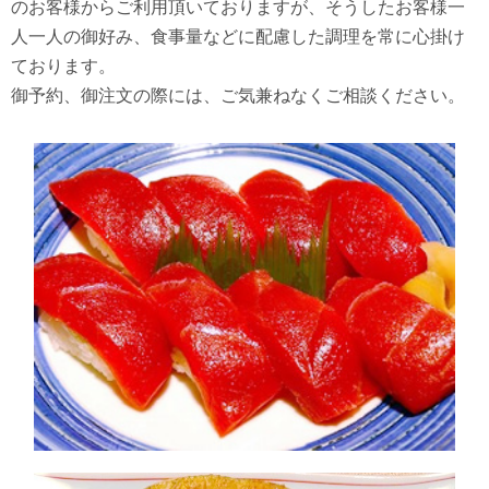
のお客様からご利用頂いておりますが、そうしたお客様一
人一人の御好み、食事量などに配慮した調理を常に心掛け
ております。
御予約、御注文の際には、ご気兼ねなくご相談ください。