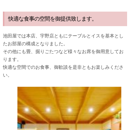
快適な食事の空間を御提供致します。
池田屋では本店、宇野店ともにテーブルとイスを基本とし
たお部屋の構成となりました。
その他にも畳、掘りごたつなど様々なお席を御用意してお
ります。
快適な空間でのお食事、御歓談を是非ともお楽しみくださ
い。