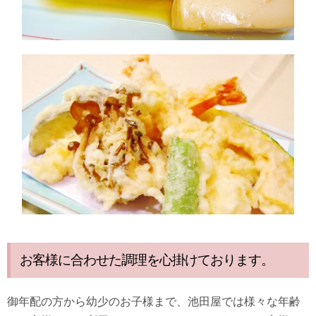
お客様に合わせた調理を心掛けております。
御年配の方から幼少のお子様まで、池田屋では様々な年齢