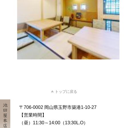
トップに戻る
池田屋本店
〒706-0002 岡山県玉野市築港1-10-27
【営業時間】
（昼）11:30～14:00（13:30L.O）