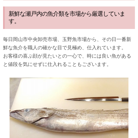
新鮮な瀬戸内の魚介類を市場から厳選していま
す。
毎日岡山市中央卸売市場、玉野魚市場から、その日一番新
鮮な魚介を職人の確かな目で見極め、仕入れています。
お客様の喜ぶ顔が見たいとの一心で、時には良い魚がある
と値段を気にせずに仕入れることもございます。