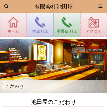
有限会社池田屋
池田屋のこだわり