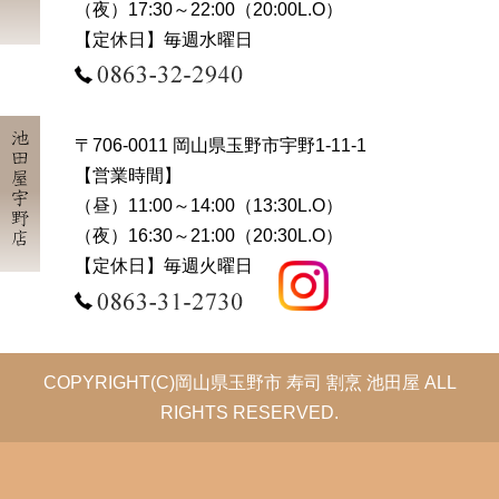
（夜）17:30～22:00（20:00L.O）
【定休日】毎週水曜日
池田屋宇野店
〒706-0011 岡山県玉野市宇野1-11-1
【営業時間】
（昼）11:00～14:00（13:30L.O）
（夜）16:30～21:00（20:30L.O）
【定休日】毎週火曜日
COPYRIGHT(C)岡山県玉野市 寿司 割烹 池田屋 ALL
RIGHTS RESERVED.